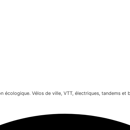
n écologique. Vélos de ville, VTT, électriques, tandems et b