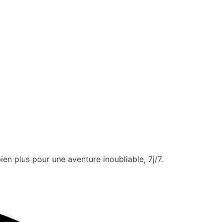
ien plus pour une aventure inoubliable, 7j/7.