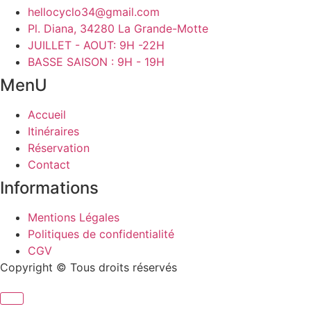
hellocyclo34@gmail.com
Pl. Diana, 34280 La Grande-Motte
JUILLET - AOUT: 9H -22H
BASSE SAISON : 9H - 19H
MenU
Accueil
Itinéraires
Réservation
Contact
Informations
Mentions Légales
Politiques de confidentialité
CGV
Copyright © Tous droits réservés