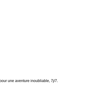
pour une aventure inoubliable, 7j/7.