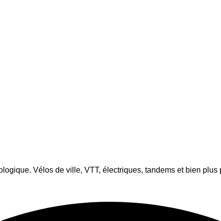
logique. Vélos de ville, VTT, électriques, tandems et bien plus 